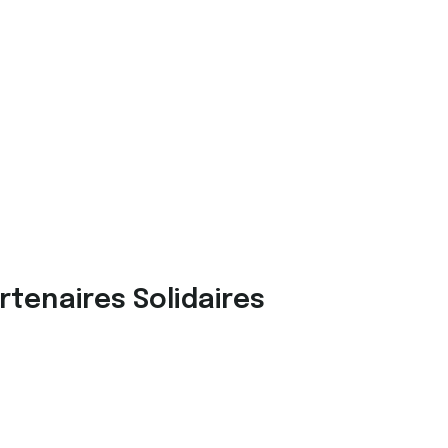
rtenaires Solidaires